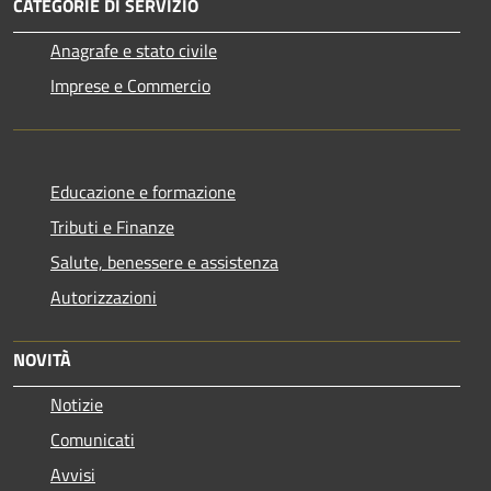
CATEGORIE DI SERVIZIO
Anagrafe e stato civile
Imprese e Commercio
Educazione e formazione
Tributi e Finanze
Salute, benessere e assistenza
Autorizzazioni
NOVITÀ
Notizie
Comunicati
Avvisi