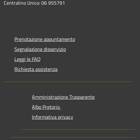
Centralino Unico: 06 955791
Prenotazione appuntamento
Segnalazione disservizio
Leggi le FAQ
Richiesta assistenza
Amministrazione Trasparente
Albo Pretorio
Informativa privacy