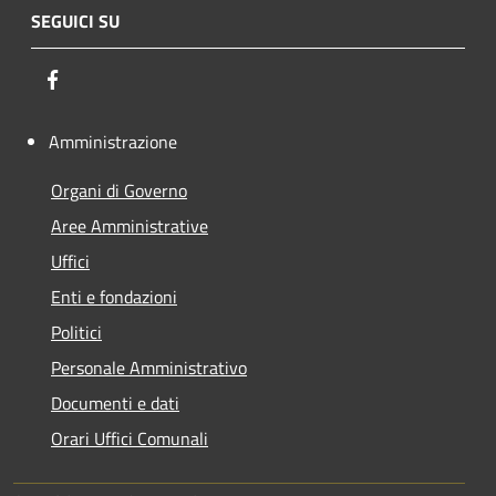
SEGUICI SU
Facebook
Amministrazione
Organi di Governo
Aree Amministrative
Uffici
Enti e fondazioni
Politici
Personale Amministrativo
Documenti e dati
Orari Uffici Comunali