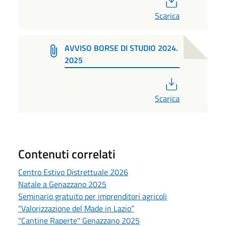
Scarica
AVVISO BORSE DI STUDIO 2024.
2025
PDF
Scarica
Contenuti correlati
Centro Estivo Distrettuale 2026
Natale a Genazzano 2025
Seminario gratuito per imprenditori agricoli
“Valorizzazione del Made in Lazio”
"Cantine Raperte" Genazzano 2025