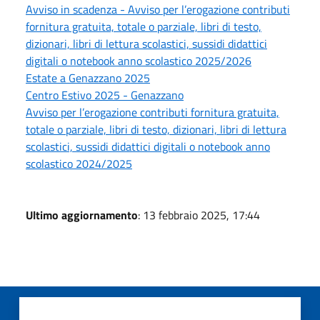
Avviso in scadenza - Avviso per l’erogazione contributi
fornitura gratuita, totale o parziale, libri di testo,
dizionari, libri di lettura scolastici, sussidi didattici
digitali o notebook anno scolastico 2025/2026
Estate a Genazzano 2025
Centro Estivo 2025 - Genazzano
Avviso per l’erogazione contributi fornitura gratuita,
totale o parziale, libri di testo, dizionari, libri di lettura
scolastici, sussidi didattici digitali o notebook anno
scolastico 2024/2025
Ultimo aggiornamento
: 13 febbraio 2025, 17:44