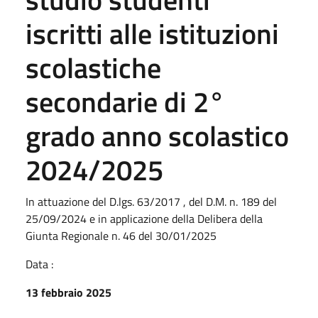
iscritti alle istituzioni
scolastiche
secondarie di 2°
grado anno scolastico
2024/2025
In attuazione del D.lgs. 63/2017 , del D.M. n. 189 del
25/09/2024 e in applicazione della Delibera della
Giunta Regionale n. 46 del 30/01/2025
Data :
13 febbraio 2025