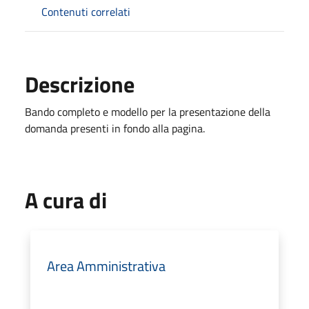
Contenuti correlati
Descrizione
Bando completo e modello per la presentazione della
domanda presenti in fondo alla pagina.
A cura di
Area Amministrativa