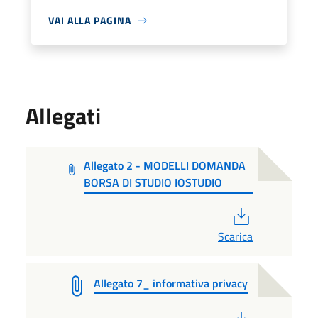
VAI ALLA PAGINA
Allegati
Allegato 2 - MODELLI DOMANDA
BORSA DI STUDIO IOSTUDIO
PDF
Scarica
Allegato 7_ informativa privacy
PDF