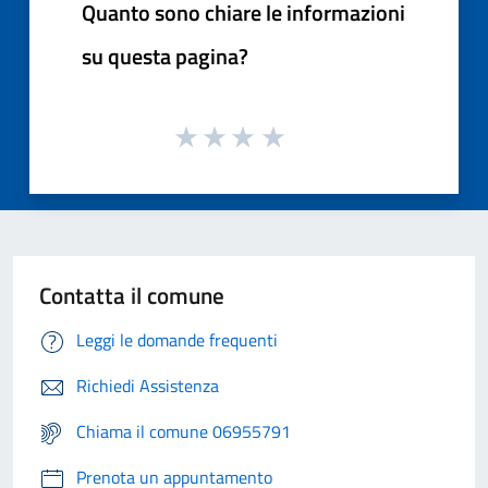
Quanto sono chiare le informazioni
su questa pagina?
Contatta il comune
Leggi le domande frequenti
Richiedi Assistenza
Chiama il comune 06955791
Prenota un appuntamento