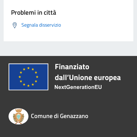
Problemi in città
Segnala disservizio
Comune di Genazzano