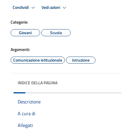
Condividi
Vedi azioni
Categorie:
Giovani
Scuola
Argomenti:
Comunicazione istituzionale
Istruzione
INDICE DELLA PAGINA
Descrizione
A cura di
Allegati