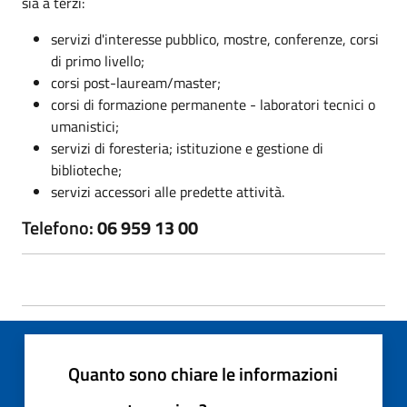
sia a terzi:
servizi d'interesse pubblico, mostre, conferenze, corsi
di primo livello;
corsi post-lauream/master;
corsi di formazione permanente - laboratori tecnici o
umanistici;
servizi di foresteria; istituzione e gestione di
biblioteche;
servizi accessori alle predette attività.
Telefono:
06 959 13 00
Quanto sono chiare le informazioni