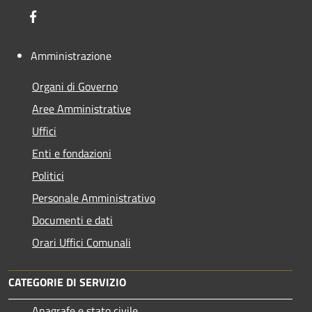
Facebook
Amministrazione
Organi di Governo
Aree Amministrative
Uffici
Enti e fondazioni
Politici
Personale Amministrativo
Documenti e dati
Orari Uffici Comunali
CATEGORIE DI SERVIZIO
Anagrafe e stato civile