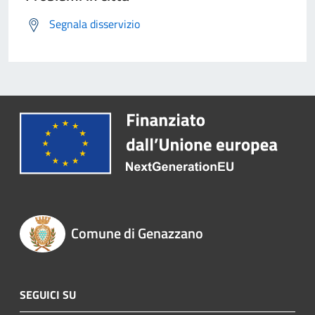
Segnala disservizio
Comune di Genazzano
SEGUICI SU