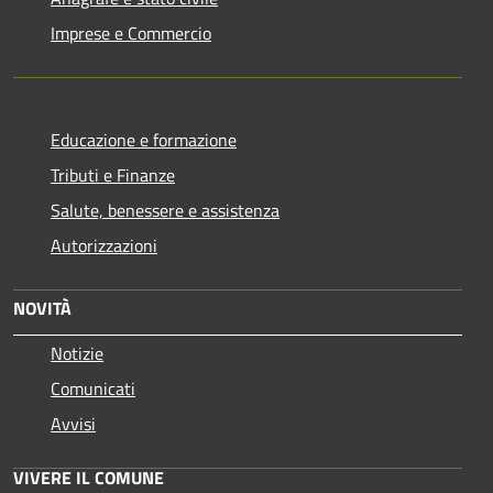
Imprese e Commercio
Educazione e formazione
Tributi e Finanze
Salute, benessere e assistenza
Autorizzazioni
NOVITÀ
Notizie
Comunicati
Avvisi
VIVERE IL COMUNE