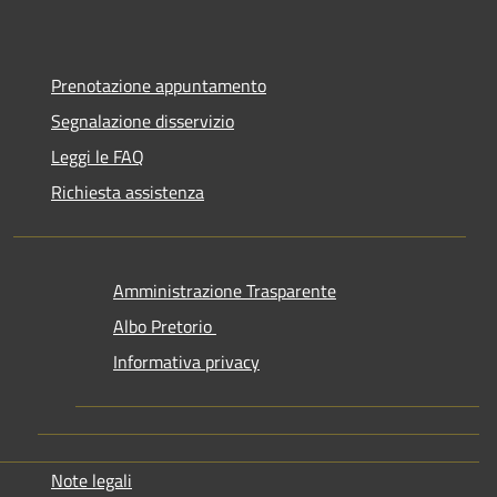
Prenotazione appuntamento
Segnalazione disservizio
Leggi le FAQ
Richiesta assistenza
Amministrazione Trasparente
Albo Pretorio
Informativa privacy
Note legali