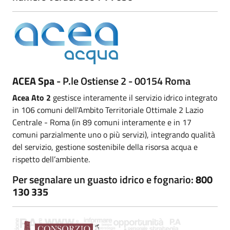
ACEA Spa
- P.le Ostiense 2 - 00154 Roma
Acea Ato 2
gestisce interamente il servizio idrico integrato
in 106 comuni dell'Ambito Territoriale Ottimale 2 Lazio
Centrale - Roma (in 89 comuni interamente e in 17
comuni parzialmente uno o più servizi), integrando qualità
del servizio, gestione sostenibile della risorsa acqua e
rispetto dell’ambiente.
Per segnalare un guasto idrico e fognario:
800
130 335