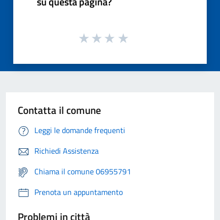
su questa pagina?
Contatta il comune
Leggi le domande frequenti
Richiedi Assistenza
Chiama il comune 06955791
Prenota un appuntamento
Problemi in città