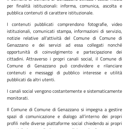
per finalità istituzionali: informa, comunica, ascolta e
pubblica contenuti di carattere istituzionale.
I contenuti pubblicati comprendono fotografie, video
istituzionali, comunicati stampa, informazioni di servizio,
notizie relative all’attività del Comune di Comune di
Genazzano e dei servizi ad essa collegati nonché
opportunità di coinvolgimento e partecipazione dei
cittadini. Attraverso i propri canali social, il Comune di
Comune di Genazzano può condividere e rilanciare
contenuti e messaggi di pubblico interesse e utilità
pubblicati da altri utenti.
I canali social vengono costantemente e sistematicamente
monitorati.
Il Comune di Comune di Genazzano si impegna a gestire
spazi di comunicazione e dialogo all’interno dei propri
profili nelle diverse piattaforme social chiedendo ai propri