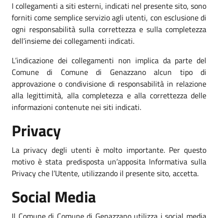
I collegamenti a siti esterni, indicati nel presente sito, sono
forniti come semplice servizio agli utenti, con esclusione di
ogni responsabilità sulla correttezza e sulla completezza
dell’insieme dei collegamenti indicati.
L’indicazione dei collegamenti non implica da parte del
Comune di Comune di Genazzano alcun tipo di
approvazione o condivisione di responsabilità in relazione
alla legittimità, alla completezza e alla correttezza delle
informazioni contenute nei siti indicati.
Privacy
La privacy degli utenti è molto importante. Per questo
motivo è stata predisposta un’apposita Informativa sulla
Privacy che l’Utente, utilizzando il presente sito, accetta.
Social Media
Il Comune di Comune di Genazzano utilizza i social media