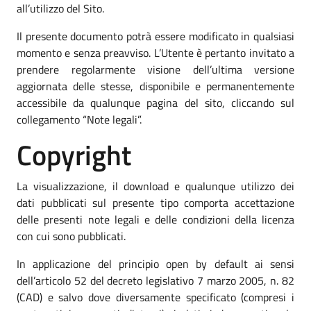
all’utilizzo del Sito.
Il presente documento potrà essere modificato in qualsiasi
momento e senza preavviso. L’Utente è pertanto invitato a
prendere regolarmente visione dell’ultima versione
aggiornata delle stesse, disponibile e permanentemente
accessibile da qualunque pagina del sito, cliccando sul
collegamento “Note legali”.
Copyright
La visualizzazione, il download e qualunque utilizzo dei
dati pubblicati sul presente tipo comporta accettazione
delle presenti note legali e delle condizioni della licenza
con cui sono pubblicati.
In applicazione del principio open by default ai sensi
dell’articolo 52 del decreto legislativo 7 marzo 2005, n. 82
(CAD) e salvo dove diversamente specificato (compresi i