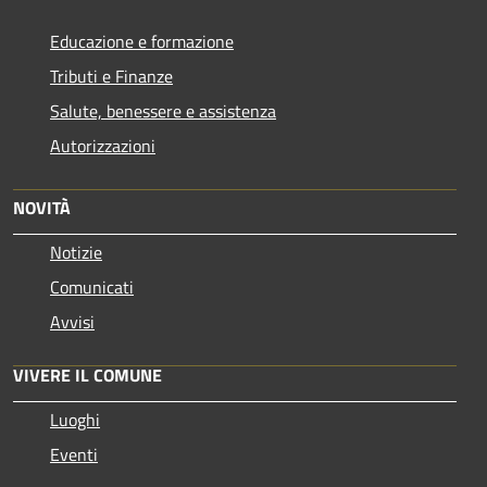
Educazione e formazione
Tributi e Finanze
Salute, benessere e assistenza
Autorizzazioni
NOVITÀ
Notizie
Comunicati
Avvisi
VIVERE IL COMUNE
Luoghi
Eventi