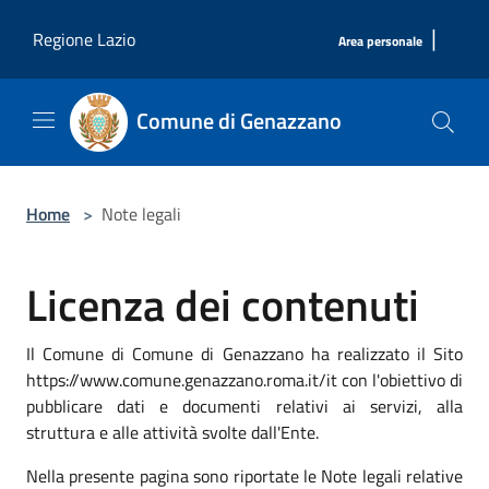
Salta al contenuto principale
|
Regione Lazio
Area personale
Comune di Genazzano
Home
>
Note legali
Licenza dei contenuti
Il Comune di Comune di Genazzano ha realizzato il Sito
https://www.comune.genazzano.roma.it/it con l'obiettivo di
pubblicare dati e documenti relativi ai servizi, alla
struttura e alle attività svolte dall'Ente.
Nella presente pagina sono riportate le Note legali relative