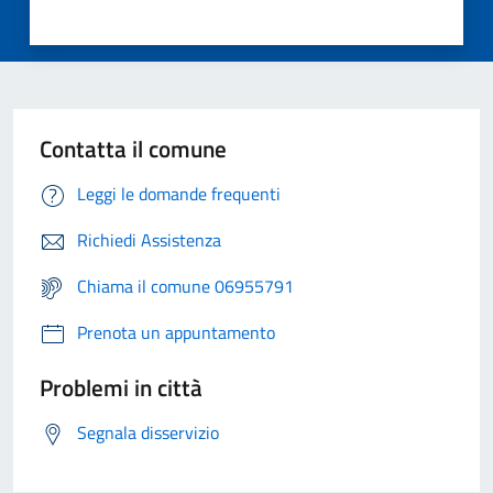
Contatta il comune
Leggi le domande frequenti
Richiedi Assistenza
Chiama il comune 06955791
Prenota un appuntamento
Problemi in città
Segnala disservizio