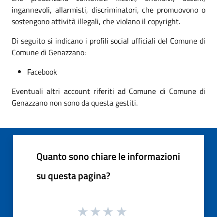
ingannevoli, allarmisti, discriminatori, che promuovono o
sostengono attività illegali, che violano il copyright.
Di seguito si indicano i profili social ufficiali del Comune di
Comune di Genazzano:
Facebook
Eventuali altri account riferiti ad Comune di Comune di
Genazzano non sono da questa gestiti.
Quanto sono chiare le informazioni
su questa pagina?