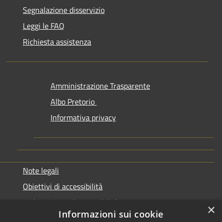
Segnalazione disservizio
Leggi le FAQ
Richiesta assistenza
Amministrazione Trasparente
Albo Pretorio
Informativa privacy
Note legali
Obiettivi di accessibilità
Dichiarazione di accessibilità
×
Informazioni sui cookie