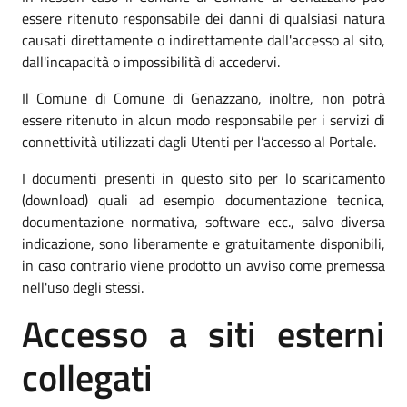
essere ritenuto responsabile dei danni di qualsiasi natura
causati direttamente o indirettamente dall'accesso al sito,
dall'incapacità o impossibilità di accedervi.
Il Comune di Comune di Genazzano, inoltre, non potrà
essere ritenuto in alcun modo responsabile per i servizi di
connettività utilizzati dagli Utenti per l’accesso al Portale.
I documenti presenti in questo sito per lo scaricamento
(download) quali ad esempio documentazione tecnica,
documentazione normativa, software ecc., salvo diversa
indicazione, sono liberamente e gratuitamente disponibili,
in caso contrario viene prodotto un avviso come premessa
nell'uso degli stessi.
Accesso a siti esterni
collegati