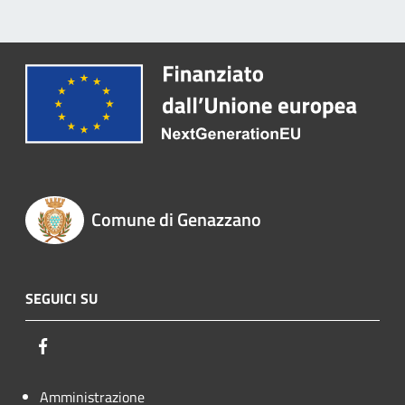
Comune di Genazzano
SEGUICI SU
Facebook
Amministrazione