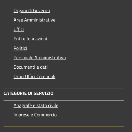
Organi di Governo
Aree Amministrative
Uffici
Enti e fondazioni
Politici
Personale Amministrativo
Documenti e dati
Orari Uffici Comunali
CATEGORIE DI SERVIZIO
Anagrafe e stato civile
Imprese e Commercio