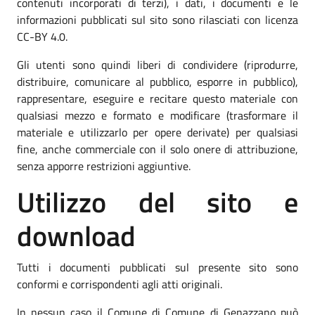
contenuti incorporati di terzi), i dati, i documenti e le
informazioni pubblicati sul sito sono rilasciati con licenza
CC-BY 4.0.
Gli utenti sono quindi liberi di condividere (riprodurre,
distribuire, comunicare al pubblico, esporre in pubblico),
rappresentare, eseguire e recitare questo materiale con
qualsiasi mezzo e formato e modificare (trasformare il
materiale e utilizzarlo per opere derivate) per qualsiasi
fine, anche commerciale con il solo onere di attribuzione,
senza apporre restrizioni aggiuntive.
Utilizzo del sito e
download
Tutti i documenti pubblicati sul presente sito sono
conformi e corrispondenti agli atti originali.
In nessun caso il Comune di Comune di Genazzano può