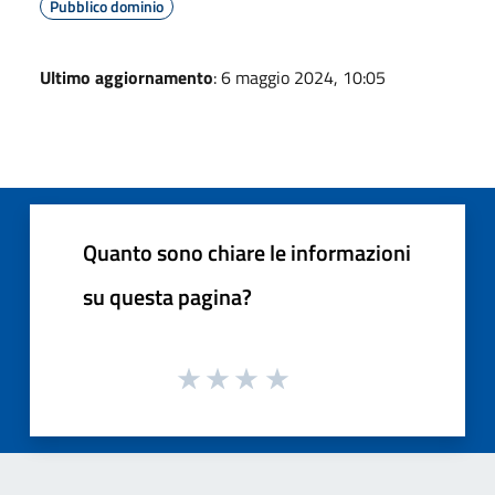
Pubblico dominio
Ultimo aggiornamento
: 6 maggio 2024, 10:05
Quanto sono chiare le informazioni
su questa pagina?