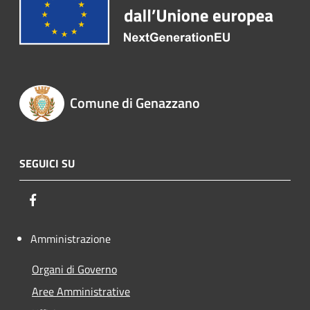
Comune di Genazzano
SEGUICI SU
Facebook
Amministrazione
Organi di Governo
Aree Amministrative