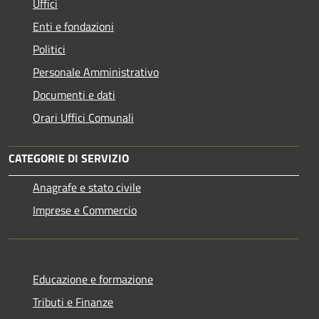
Uffici
Enti e fondazioni
Politici
Personale Amministrativo
Documenti e dati
Orari Uffici Comunali
CATEGORIE DI SERVIZIO
Anagrafe e stato civile
Imprese e Commercio
Educazione e formazione
Tributi e Finanze