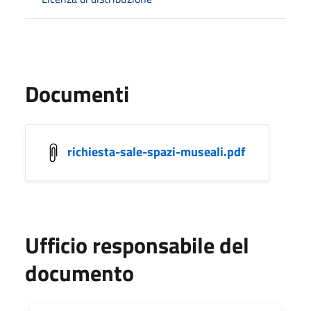
Documenti
richiesta-sale-spazi-museali.pdf
Ufficio responsabile del
documento