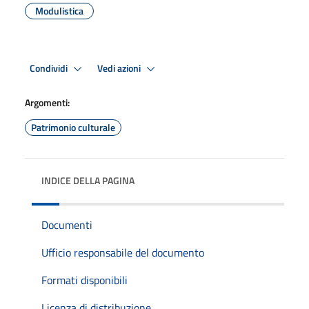
Modulistica
Condividi
Vedi azioni
Argomenti:
Patrimonio culturale
INDICE DELLA PAGINA
Documenti
Ufficio responsabile del documento
Formati disponibili
Licenza di distribuzione