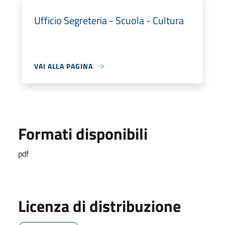
Ufficio Segreteria - Scuola - Cultura
VAI ALLA PAGINA
Formati disponibili
pdf
Licenza di distribuzione