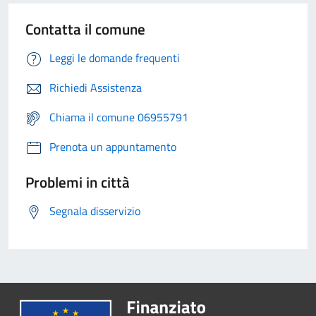
Contatta il comune
Leggi le domande frequenti
Richiedi Assistenza
Chiama il comune 06955791
Prenota un appuntamento
Problemi in città
Segnala disservizio