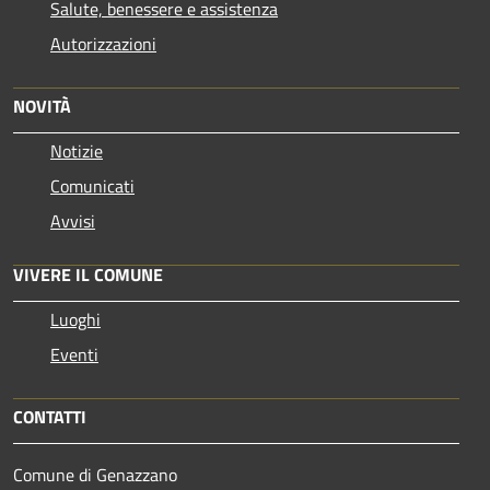
Salute, benessere e assistenza
Autorizzazioni
NOVITÀ
Notizie
Comunicati
Avvisi
VIVERE IL COMUNE
Luoghi
Eventi
CONTATTI
Comune di Genazzano