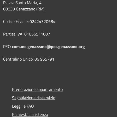
Piazza Santa Maria, 4
00030 Genazzano (RM)
Codice Fiscale: 02424320584
Partita IVA: 01056511007
PEC:
comune.genazzano@pec.genazzano.org
Centralino Unico: 06 955791
Prenotazione appuntamento
Segnalazione disservizio
Leggi le FAQ
Richiesta assistenza