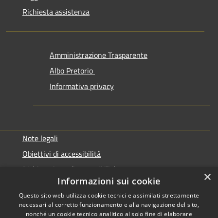
Richiesta assistenza
Amministrazione Trasparente
Albo Pretorio
Informativa privacy
Note legali
Obiettivi di accessibilità
Dichiarazione di accessibilità
×
Informazioni sui cookie
Questo sito web utilizza cookie tecnici e assimilati strettamente
necessari al corretto funzionamento e alla navigazione del sito,
nonché un cookie tecnico analitico al solo fine di elaborare