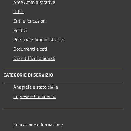
Aree Amministrative
Uffici
Enti e fondazioni
Politici
Personale Amministrativo
Documenti e dati
Orari Uffici Comunali
CATEGORIE DI SERVIZIO
Anagrafe e stato civile
Imprese e Commercio
Educazione e formazione