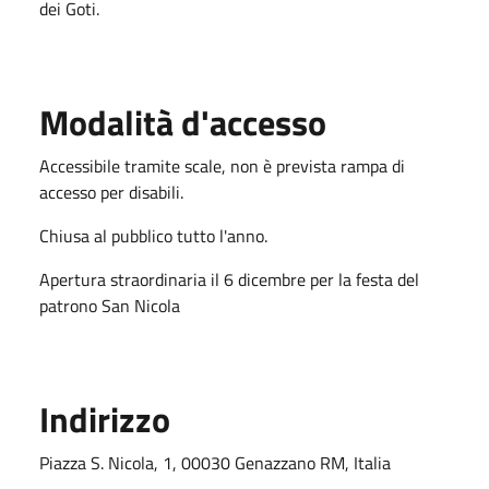
dei Goti.
Modalità d'accesso
Accessibile tramite scale, non è prevista rampa di
accesso per disabili.
Chiusa al pubblico tutto l'anno.
Apertura straordinaria il 6 dicembre per la festa del
patrono San Nicola
Indirizzo
Piazza S. Nicola, 1, 00030 Genazzano RM, Italia