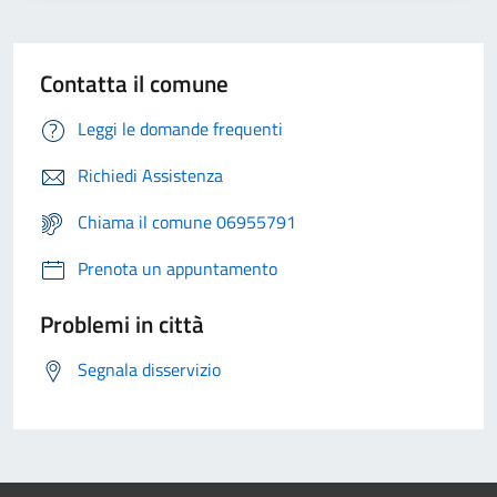
Contatta il comune
Leggi le domande frequenti
Richiedi Assistenza
Chiama il comune 06955791
Prenota un appuntamento
Problemi in città
Segnala disservizio