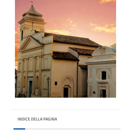
INDICE DELLA PAGINA