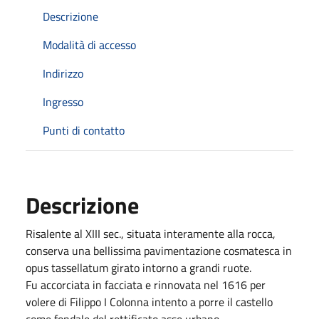
Descrizione
Modalità di accesso
Indirizzo
Ingresso
Punti di contatto
Descrizione
Risalente al XIII sec., situata interamente alla rocca,
conserva una bellissima pavimentazione cosmatesca in
opus tassellatum girato intorno a grandi ruote.
Fu accorciata in facciata e rinnovata nel 1616 per
volere di Filippo I Colonna intento a porre il castello