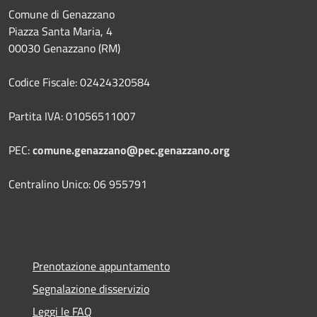
Comune di Genazzano
Piazza Santa Maria, 4
00030 Genazzano (RM)
Codice Fiscale: 02424320584
Partita IVA: 01056511007
PEC:
comune.genazzano@pec.genazzano.org
Centralino Unico: 06 955791
Prenotazione appuntamento
Segnalazione disservizio
Leggi le FAQ