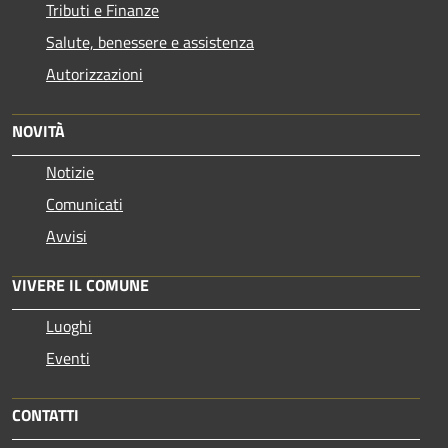
Tributi e Finanze
Salute, benessere e assistenza
Autorizzazioni
NOVITÀ
Notizie
Comunicati
Avvisi
VIVERE IL COMUNE
Luoghi
Eventi
CONTATTI