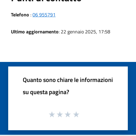
Telefono
:
06 955791
Ultimo aggiornamento
: 22 gennaio 2025, 17:58
Quanto sono chiare le informazioni
su questa pagina?