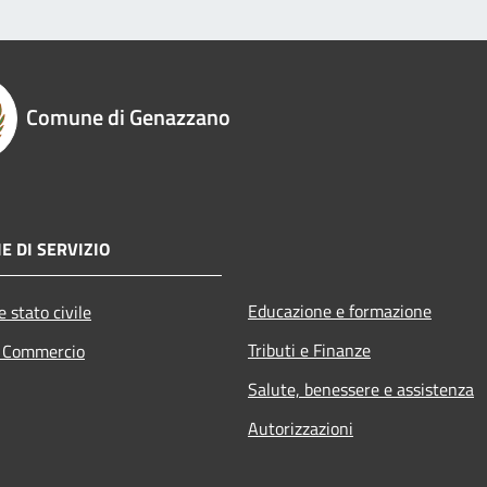
Comune di Genazzano
E DI SERVIZIO
Educazione e formazione
 stato civile
Tributi e Finanze
e Commercio
Salute, benessere e assistenza
Autorizzazioni