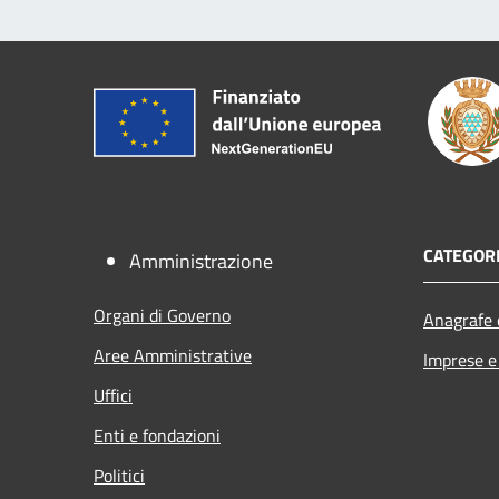
CATEGORI
Amministrazione
Organi di Governo
Anagrafe e
Aree Amministrative
Imprese 
Uffici
Enti e fondazioni
Politici