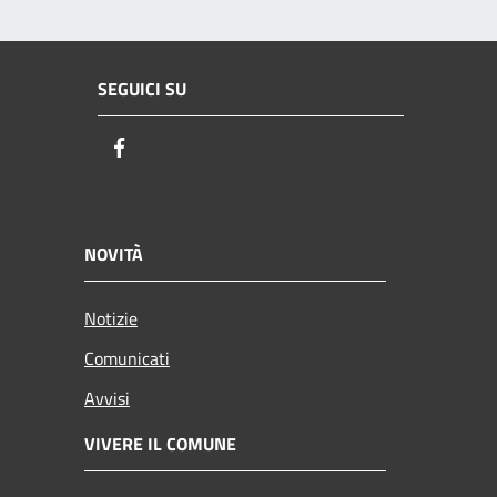
SEGUICI SU
Facebook
NOVITÀ
Notizie
Comunicati
Avvisi
VIVERE IL COMUNE