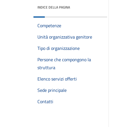
INDICE DELLA PAGINA
Competenze
Unità organizzativa genitore
Tipo di organizzazione
Persone che compongono la
struttura
Elenco servizi offerti
Sede principale
Contatti