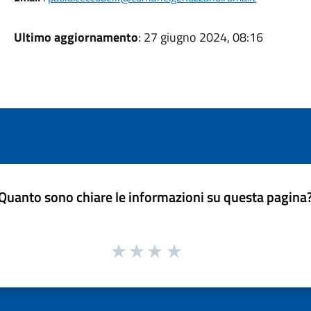
Ultimo aggiornamento
: 27 giugno 2024, 08:16
Quanto sono chiare le informazioni su questa pagina