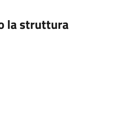
la struttura