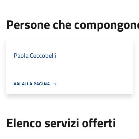
Persone che compongono 
Paola Ceccobelli
VAI ALLA PAGINA
Elenco servizi offerti