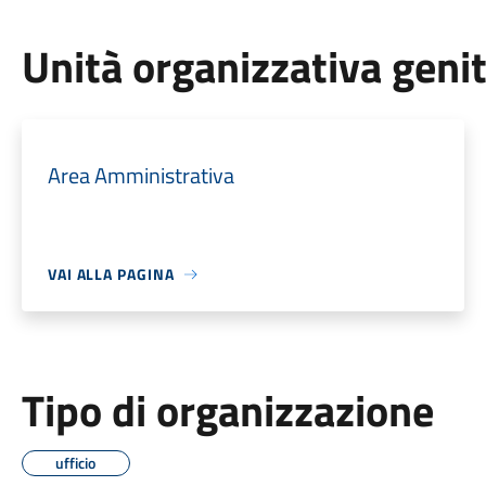
Unità organizzativa geni
Area Amministrativa
VAI ALLA PAGINA
Tipo di organizzazione
ufficio