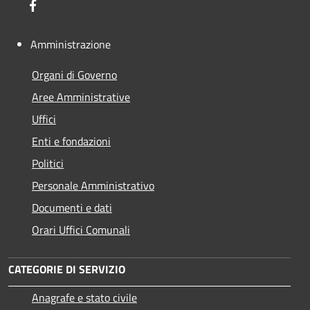
Facebook
Amministrazione
Organi di Governo
Aree Amministrative
Uffici
Enti e fondazioni
Politici
Personale Amministrativo
Documenti e dati
Orari Uffici Comunali
CATEGORIE DI SERVIZIO
Anagrafe e stato civile