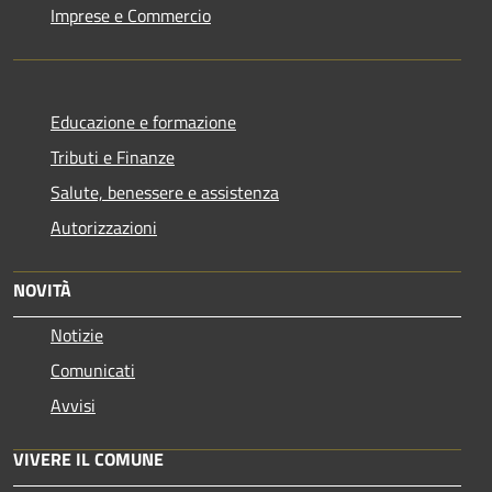
Imprese e Commercio
Educazione e formazione
Tributi e Finanze
Salute, benessere e assistenza
Autorizzazioni
NOVITÀ
Notizie
Comunicati
Avvisi
VIVERE IL COMUNE