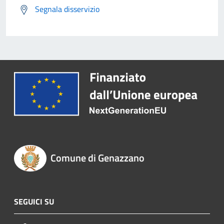
Segnala disservizio
Comune di Genazzano
SEGUICI SU