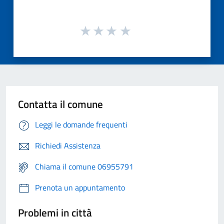
Contatta il comune
Leggi le domande frequenti
Richiedi Assistenza
Chiama il comune 06955791
Prenota un appuntamento
Problemi in città