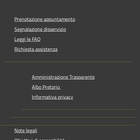
Prenotazione appuntamento
Segnalazione disservizio
Leggi le FAQ
Richiesta assistenza
Amministrazione Trasparente
Albo Pretorio
Informativa privacy
Note legali