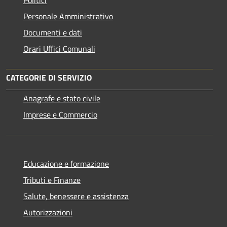
Personale Amministrativo
Documenti e dati
Orari Uffici Comunali
CATEGORIE DI SERVIZIO
Anagrafe e stato civile
Imprese e Commercio
Educazione e formazione
Tributi e Finanze
Salute, benessere e assistenza
Autorizzazioni