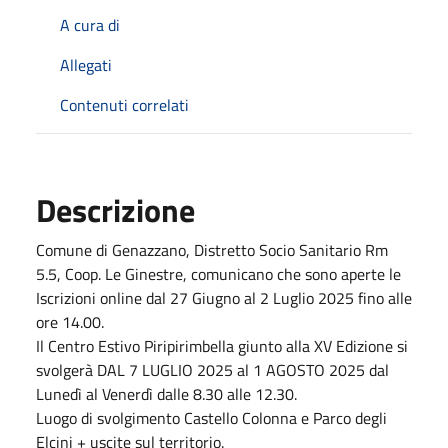
A cura di
Allegati
Contenuti correlati
Descrizione
Comune di Genazzano, Distretto Socio Sanitario Rm
5.5, Coop. Le Ginestre, comunicano che sono aperte le
Iscrizioni online dal 27 Giugno al 2 Luglio 2025 fino alle
ore 14.00.
Il Centro Estivo Piripirimbella giunto alla XV Edizione si
svolgerà DAL 7 LUGLIO 2025 al 1 AGOSTO 2025 dal
Lunedì al Venerdì dalle 8.30 alle 12.30.
Luogo di svolgimento Castello Colonna e Parco degli
Elcini + uscite sul territorio.