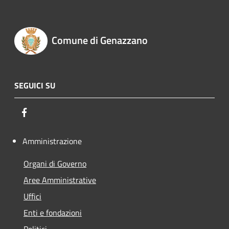
Comune di Genazzano
SEGUICI SU
Facebook
Amministrazione
Organi di Governo
Aree Amministrative
Uffici
Enti e fondazioni
Politici