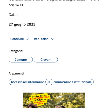
ore 14.00.
Data :
27 giugno 2025
Condividi
Vedi azioni
Categorie:
Comune
Giovani
Argomenti:
Accesso all'informazione
Comunicazione istituzionale