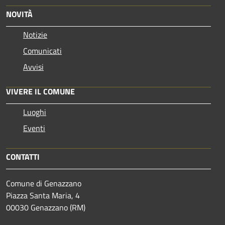
NOVITÀ
Notizie
Comunicati
Avvisi
VIVERE IL COMUNE
Luoghi
Eventi
CONTATTI
Comune di Genazzano
Piazza Santa Maria, 4
00030 Genazzano (RM)