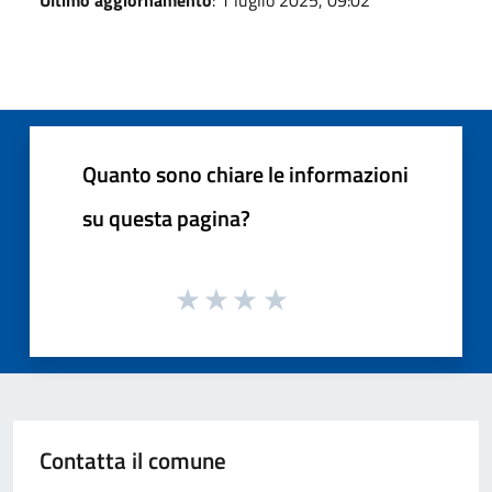
Ultimo aggiornamento
: 1 luglio 2025, 09:02
Quanto sono chiare le informazioni
su questa pagina?
Contatta il comune