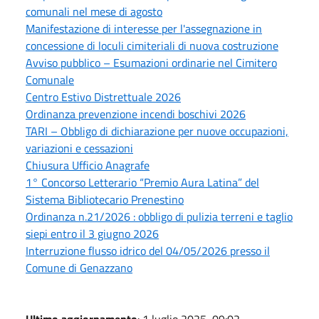
comunali nel mese di agosto
Manifestazione di interesse per l'assegnazione in
concessione di loculi cimiteriali di nuova costruzione
Avviso pubblico – Esumazioni ordinarie nel Cimitero
Comunale
Centro Estivo Distrettuale 2026
Ordinanza prevenzione incendi boschivi 2026
TARI – Obbligo di dichiarazione per nuove occupazioni,
variazioni e cessazioni
Chiusura Ufficio Anagrafe
1° Concorso Letterario “Premio Aura Latina” del
Sistema Bibliotecario Prenestino
Ordinanza n.21/2026 : obbligo di pulizia terreni e taglio
siepi entro il 3 giugno 2026
Interruzione flusso idrico del 04/05/2026 presso il
Comune di Genazzano