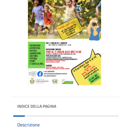
INDICE DELLA PAGINA
Descrizione