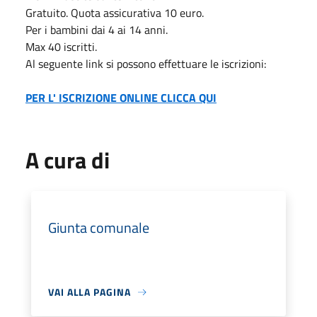
Gratuito. Quota assicurativa 10 euro.
Per i bambini dai 4 ai 14 anni.
Max 40 iscritti.
Al seguente link si possono effettuare le iscrizioni:
PER L' ISCRIZIONE ONLINE CLICCA QUI
A cura di
Giunta comunale
VAI ALLA PAGINA