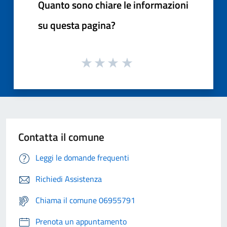
Quanto sono chiare le informazioni
su questa pagina?
Contatta il comune
Leggi le domande frequenti
Richiedi Assistenza
Chiama il comune 06955791
Prenota un appuntamento