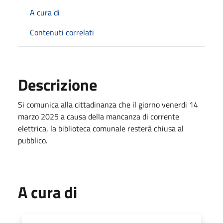
A cura di
Contenuti correlati
Descrizione
Si comunica alla cittadinanza che il giorno venerdi 14
marzo 2025 a causa della mancanza di corrente
elettrica, la biblioteca comunale resterà chiusa al
pubblico.
A cura di