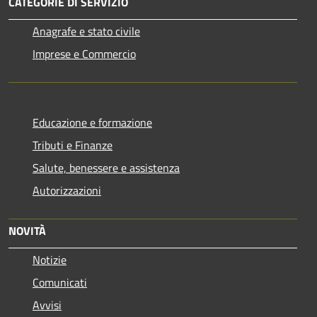
CATEGORIE DI SERVIZIO
Anagrafe e stato civile
Imprese e Commercio
Educazione e formazione
Tributi e Finanze
Salute, benessere e assistenza
Autorizzazioni
NOVITÀ
Notizie
Comunicati
Avvisi