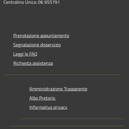
Centralino Unico: 06 955791
Prenotazione appuntamento
Segnalazione disservizio
Leggi le FAQ
Richiesta assistenza
Amministrazione Trasparente
Albo Pretorio
Informativa privacy