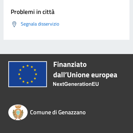
Problemi in città
Segnala disservizio
Comune di Genazzano