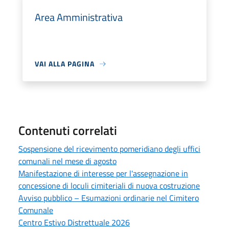
Area Amministrativa
VAI ALLA PAGINA
Contenuti correlati
Sospensione del ricevimento pomeridiano degli uffici
comunali nel mese di agosto
Manifestazione di interesse per l'assegnazione in
concessione di loculi cimiteriali di nuova costruzione
Avviso pubblico – Esumazioni ordinarie nel Cimitero
Comunale
Centro Estivo Distrettuale 2026