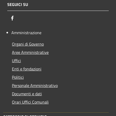
SEGUICI SU
Facebook
Amministrazione
Organi di Governo
Aree Amministrative
Uffici
Enti e fondazioni
Politici
Personale Amministrativo
Documenti e dati
Orari Uffici Comunali