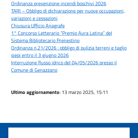
Ordinanza prevenzione incendi boschivi 2026
TARI – Obbligo di dichiarazione per nuove occupazioni,
variazioni e cessazioni
Chiusura Ufficio Anagrafe
1° Concorso Letterario “Premio Aura Latina” del
Sistema Bibliotecario Prenestino
Ordinanza n.21/2026 : obbligo di pulizia terreni e taglio
siepi entro il 3 giugno 2026
Interruzione flusso idrico del 04/05/2026 presso il
Comune di Genazzano
Ultimo aggiornamento
: 13 marzo 2025, 15:11