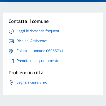
Contatta il comune
Leggi le domande frequenti
Richiedi Assistenza
Chiama il comune 06955791
Prenota un appuntamento
Problemi in città
Segnala disservizio