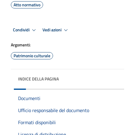
Atto normativo
Condividi
Vedi azioni
Argomenti:
Patrimonio culturale
INDICE DELLA PAGINA
Documenti
Ufficio responsabile del documento
Formati disponibili
Licenza di distribuzione