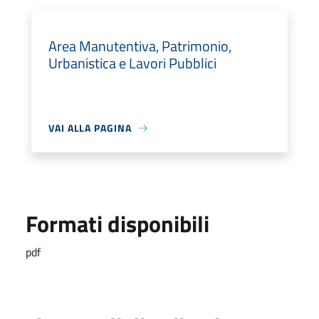
Area Manutentiva, Patrimonio,
Urbanistica e Lavori Pubblici
VAI ALLA PAGINA
Formati disponibili
pdf