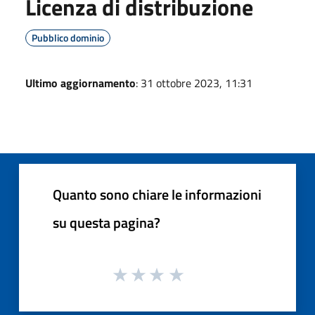
Licenza di distribuzione
Pubblico dominio
Ultimo aggiornamento
: 31 ottobre 2023, 11:31
Quanto sono chiare le informazioni
su questa pagina?