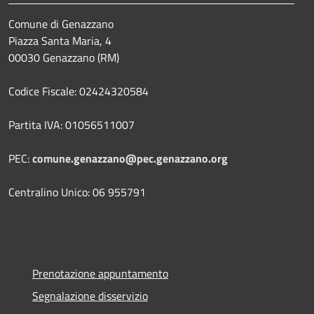
Comune di Genazzano
Piazza Santa Maria, 4
00030 Genazzano (RM)
Codice Fiscale: 02424320584
Partita IVA: 01056511007
PEC:
comune.genazzano@pec.genazzano.org
Centralino Unico: 06 955791
Prenotazione appuntamento
Segnalazione disservizio