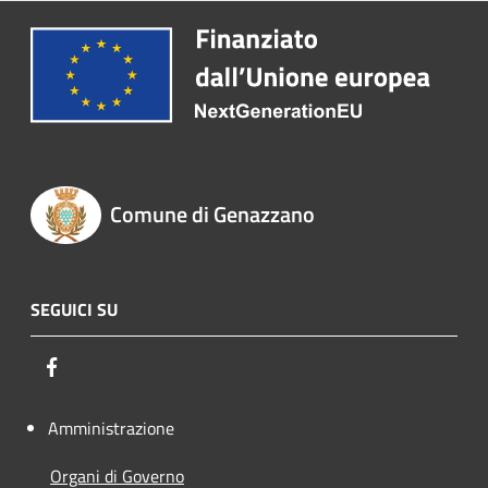
Comune di Genazzano
SEGUICI SU
Facebook
Amministrazione
Organi di Governo