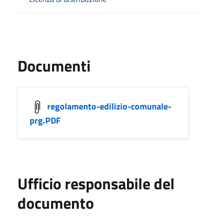
Documenti
regolamento-edilizio-comunale-
prg.PDF
Ufficio responsabile del
documento