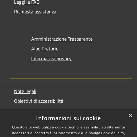
Leggi le FAQ
Richiesta assistenza
Amministrazione Trasparente
Albo Pretorio
Informativa privacy
Note legali
Obiettivi di accessibilità
Dichiarazione di accessibilità
×
Informazioni sui cookie
Questo sito web utilizza cookie tecnici e assimilati strettamente
necessari al corretto funzionamento e alla navigazione del sito,