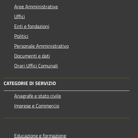
Aree Amministrative
Uffici
Enti e fondazioni
Politici
Personale Amministrativo
Documenti e dati
Orari Uffici Comunali
CATEGORIE DI SERVIZIO
Anagrafe e stato civile
Imprese e Commercio
Educazione e formazione