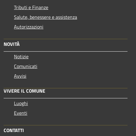
Tributi e Finanze
Salute, benessere e assistenza
Autorizzazioni
NOVITÀ
Notizie
Comunicati
Avvisi
VIVERE IL COMUNE
Luoghi
Eventi
CONTATTI