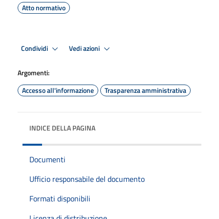
Atto normativo
Condividi
Vedi azioni
Argomenti:
Accesso all'informazione
Trasparenza amministrativa
INDICE DELLA PAGINA
Documenti
Ufficio responsabile del documento
Formati disponibili
Licenza di distribuzione