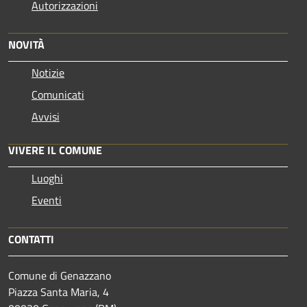
Autorizzazioni
NOVITÀ
Notizie
Comunicati
Avvisi
VIVERE IL COMUNE
Luoghi
Eventi
CONTATTI
Comune di Genazzano
Piazza Santa Maria, 4