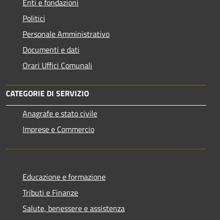
Enti e fondazioni
Politici
Personale Amministrativo
Documenti e dati
Orari Uffici Comunali
CATEGORIE DI SERVIZIO
Anagrafe e stato civile
Imprese e Commercio
Educazione e formazione
Tributi e Finanze
Salute, benessere e assistenza