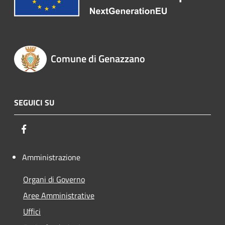
Comune di Genazzano
SEGUICI SU
Facebook
Amministrazione
Organi di Governo
Aree Amministrative
Uffici