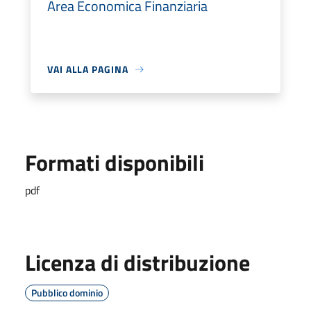
Area Economica Finanziaria
VAI ALLA PAGINA
Formati disponibili
pdf
Licenza di distribuzione
Pubblico dominio