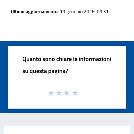
Ultimo aggiornamento
: 19 gennaio 2026, 09:31
Quanto sono chiare le informazioni
su questa pagina?