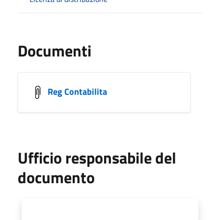
Documenti
Reg Contabilita
Ufficio responsabile del
documento