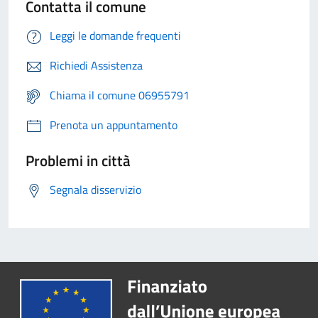
Contatta il comune
Leggi le domande frequenti
Richiedi Assistenza
Chiama il comune 06955791
Prenota un appuntamento
Problemi in città
Segnala disservizio