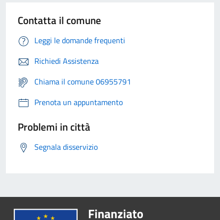
Contatta il comune
Leggi le domande frequenti
Richiedi Assistenza
Chiama il comune 06955791
Prenota un appuntamento
Problemi in città
Segnala disservizio