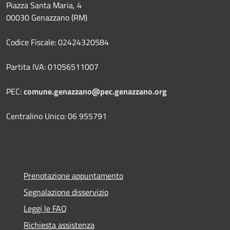
Piazza Santa Maria, 4
00030 Genazzano (RM)
Codice Fiscale: 02424320584
Partita IVA: 01056511007
PEC:
comune.genazzano@pec.genazzano.org
Centralino Unico: 06 955791
Prenotazione appuntamento
Segnalazione disservizio
Leggi le FAQ
Richiesta assistenza