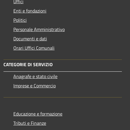
Uffici
Enti e fondazioni
Politici
Personale Amministrativo
Documenti e dati
Orari Uffici Comunali
CATEGORIE DI SERVIZIO
Anagrafe e stato civile
Imprese e Commercio
Educazione e formazione
Tributi e Finanze