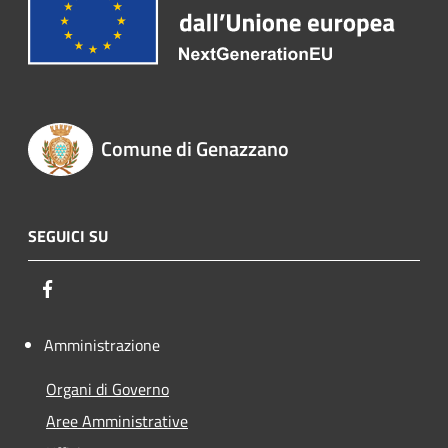
Comune di Genazzano
SEGUICI SU
Facebook
Amministrazione
Organi di Governo
Aree Amministrative