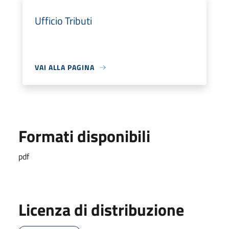
Ufficio Tributi
VAI ALLA PAGINA
Formati disponibili
pdf
Licenza di distribuzione