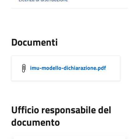
Documenti
imu-modello-dichiarazione.pdf
Ufficio responsabile del
documento