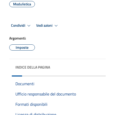
Modulistica
Condividi
Vedi azioni
Argomenti:
Imposte
INDICE DELLA PAGINA
Documenti
Ufficio responsabile del documento
Formati disponibili
Licenza di distribuzione