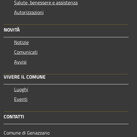
Salute, benessere e assistenza
Autorizzazioni
NOVITÀ
Notizie
Comunicati
Avvisi
VIVERE IL COMUNE
Luoghi
Eventi
CONTATTI
Comune di Genazzano