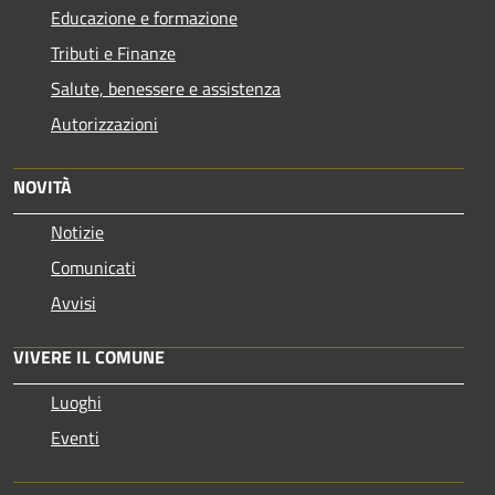
Educazione e formazione
Tributi e Finanze
Salute, benessere e assistenza
Autorizzazioni
NOVITÀ
Notizie
Comunicati
Avvisi
VIVERE IL COMUNE
Luoghi
Eventi