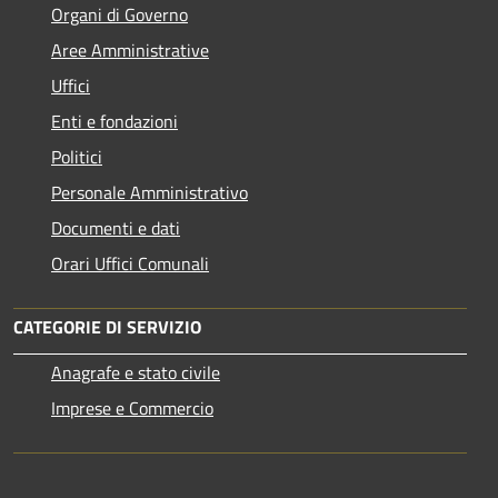
Organi di Governo
Aree Amministrative
Uffici
Enti e fondazioni
Politici
Personale Amministrativo
Documenti e dati
Orari Uffici Comunali
CATEGORIE DI SERVIZIO
Anagrafe e stato civile
Imprese e Commercio