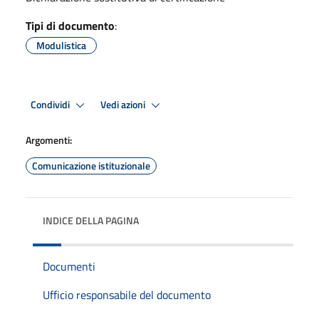
Tipi di documento
:
Modulistica
Condividi
Vedi azioni
Argomenti:
Comunicazione istituzionale
INDICE DELLA PAGINA
Documenti
Ufficio responsabile del documento