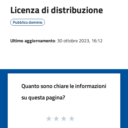
Licenza di distribuzione
Pubblico dominio
Ultimo aggiornamento
: 30 ottobre 2023, 16:12
Quanto sono chiare le informazioni
su questa pagina?