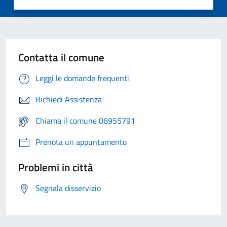
Contatta il comune
Leggi le domande frequenti
Richiedi Assistenza
Chiama il comune 06955791
Prenota un appuntamento
Problemi in città
Segnala disservizio