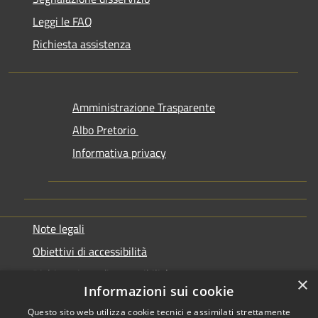
Leggi le FAQ
Richiesta assistenza
Amministrazione Trasparente
Albo Pretorio
Informativa privacy
Note legali
Obiettivi di accessibilità
Dichiarazione di accessibilità
×
Informazioni sui cookie
Questo sito web utilizza cookie tecnici e assimilati strettamente