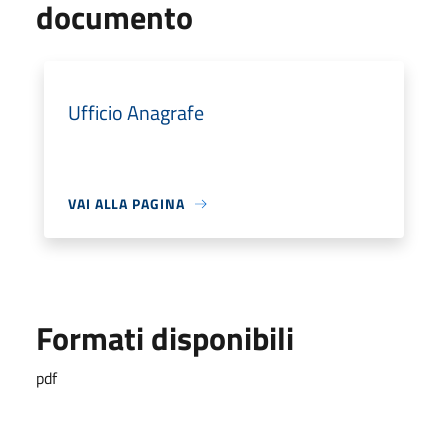
documento
Ufficio Anagrafe
VAI ALLA PAGINA
Formati disponibili
pdf