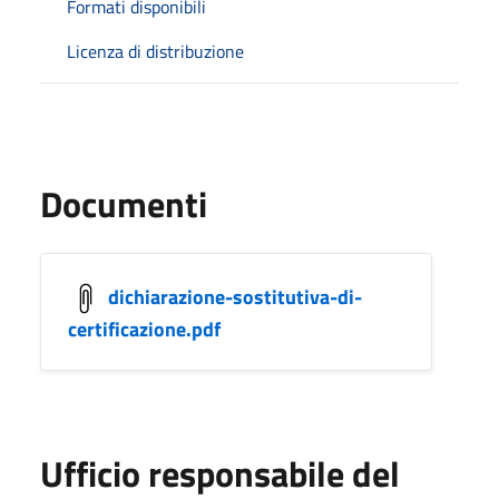
Formati disponibili
Licenza di distribuzione
Documenti
dichiarazione-sostitutiva-di-
certificazione.pdf
Ufficio responsabile del