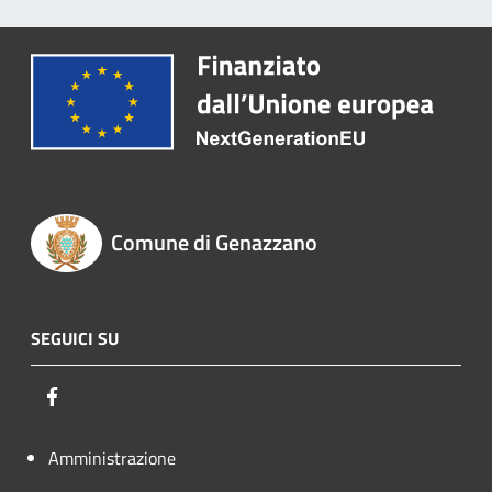
Comune di Genazzano
SEGUICI SU
Facebook
Amministrazione