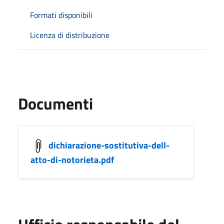
Formati disponibili
Licenza di distribuzione
Documenti
dichiarazione-sostitutiva-dell-
atto-di-notorieta.pdf