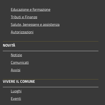
Educazione e formazione
Tributi e Finanze
Salute, benessere e assistenza
Autorizzazioni
NOVITÀ
Notizie
Comunicati
Avvisi
VIVERE IL COMUNE
Luoghi
Eventi