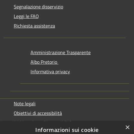
Segnalazione disservizio
Leggi le FAQ
Richiesta assistenza
Amministrazione Trasparente
Albo Pretorio
Informativa privacy
Note legali
Obiettivi di accessibilità
Dichiarazione di accessibilità
×
Informazioni sui cookie