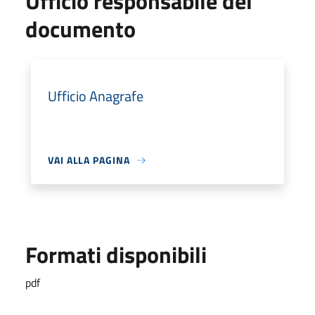
Ufficio responsabile del
documento
Ufficio Anagrafe
VAI ALLA PAGINA
Formati disponibili
pdf