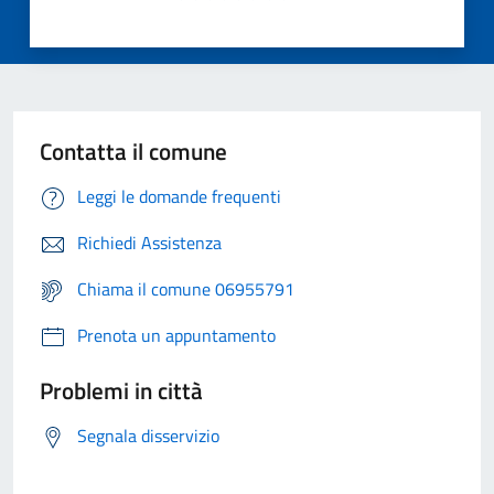
Contatta il comune
Leggi le domande frequenti
Richiedi Assistenza
Chiama il comune 06955791
Prenota un appuntamento
Problemi in città
Segnala disservizio