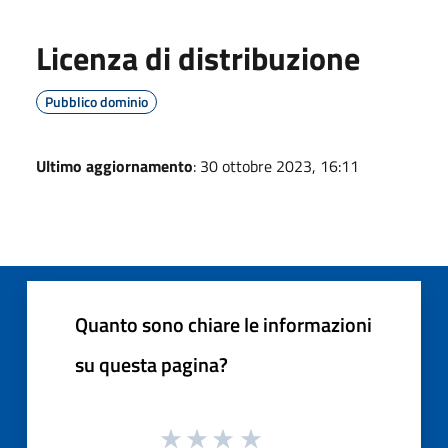
Licenza di distribuzione
Pubblico dominio
Ultimo aggiornamento
: 30 ottobre 2023, 16:11
Quanto sono chiare le informazioni
su questa pagina?