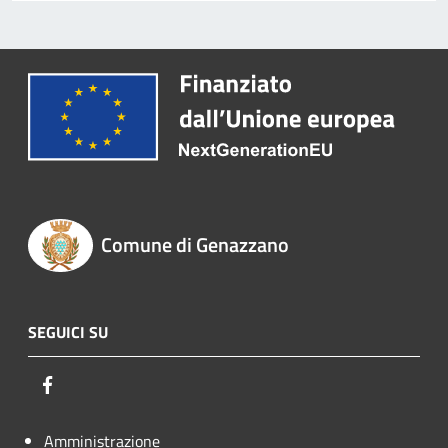
Comune di Genazzano
SEGUICI SU
Facebook
Amministrazione