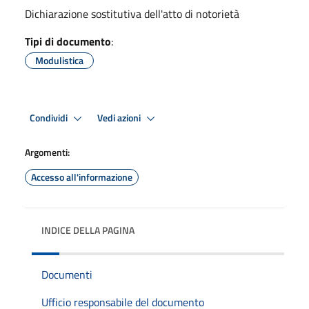
Dichiarazione sostitutiva dell'atto di notorietà
Tipi di documento
:
Modulistica
Condividi
Vedi azioni
Argomenti:
Accesso all'informazione
INDICE DELLA PAGINA
Documenti
Ufficio responsabile del documento