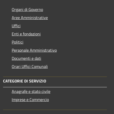
Organi di Governo
Aree Amministrative
Uffici
Enti e fondazioni
Politici
Personale Amministrativo
Documenti e dati
Orari Uffici Comunali
CATEGORIE DI SERVIZIO
Anagrafe e stato civile
Imprese e Commercio