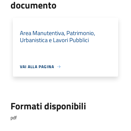
documento
Area Manutentiva, Patrimonio,
Urbanistica e Lavori Pubblici
VAI ALLA PAGINA
Formati disponibili
pdf