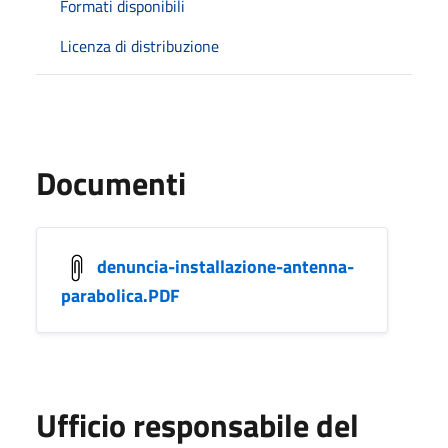
Formati disponibili
Licenza di distribuzione
Documenti
denuncia-installazione-antenna-
parabolica.PDF
Ufficio responsabile del