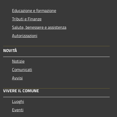
Educazione e formazione
Tributi e Finanze
Salute, benessere e assistenza
Autorizzazioni
NOVITÀ
Notizie
Comunicati
Avvisi
VIVERE IL COMUNE
Luoghi
Eventi