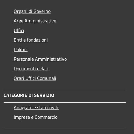
Organi di Governo
Aree Amministrative
Uffici
Enti e fondazioni
Politici
Personale Amministrativo
Documenti e dati
Orari Uffici Comunali
CATEGORIE DI SERVIZIO
Anagrafe e stato civile
Imprese e Commercio