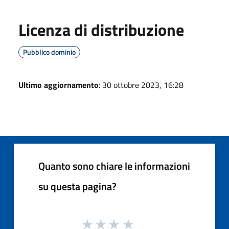
Licenza di distribuzione
Pubblico dominio
Ultimo aggiornamento
: 30 ottobre 2023, 16:28
Quanto sono chiare le informazioni
su questa pagina?