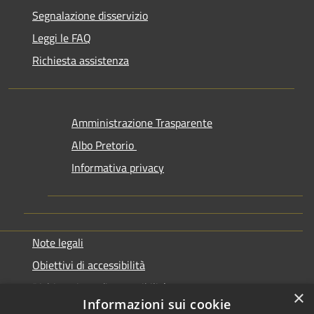
Segnalazione disservizio
Leggi le FAQ
Richiesta assistenza
Amministrazione Trasparente
Albo Pretorio
Informativa privacy
Note legali
Obiettivi di accessibilità
Dichiarazione di accessibilità
×
Informazioni sui cookie