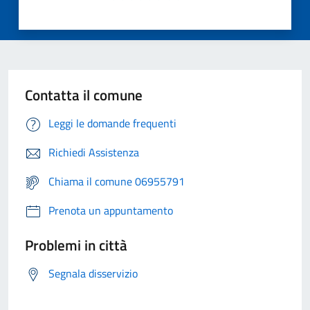
Contatta il comune
Leggi le domande frequenti
Richiedi Assistenza
Chiama il comune 06955791
Prenota un appuntamento
Problemi in città
Segnala disservizio