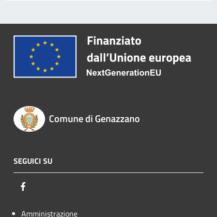
Comune di Genazzano
SEGUICI SU
Facebook
Amministrazione