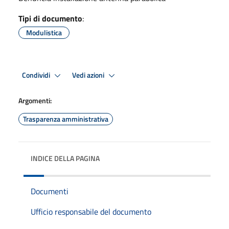
Tipi di documento
:
Modulistica
Condividi
Vedi azioni
Argomenti:
Trasparenza amministrativa
INDICE DELLA PAGINA
Documenti
Ufficio responsabile del documento